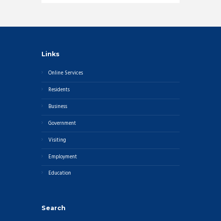
Links
Online Services
Residents
Business
Government
Visiting
Employment
Education
Search