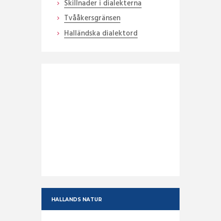
Skillnader i dialekterna
Tvååkersgränsen
Halländska dialektord
HALLANDS NATUR