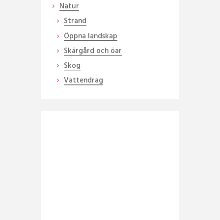
Natur
Strand
Öppna landskap
Skärgård och öar
Skog
Vattendrag